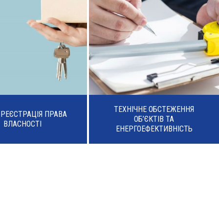
ТЕХНІЧНЕ ОБСТЕЖЕННЯ
А РЕЄСТРАЦІЯ ПРАВА
ОБ’ЄКТІВ ТА
ВЛАСНОСТІ
ЕНЕРГОЕФЕКТИВНІСТЬ