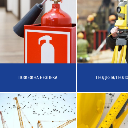
ПОЖЕЖНА БЕЗПЕКА
ГЕОДЕЗІЯ/ГЕОЛО