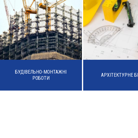
БУДІВЕЛЬНО-МОНТАЖНІ
АРХІТЕКТУРНЕ 
РОБОТИ