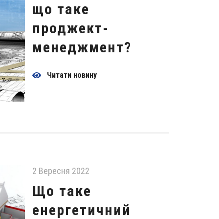
що таке
проджект-
менеджмент?
Читати новину
2 Вересня 2022
Що таке
енергетичний