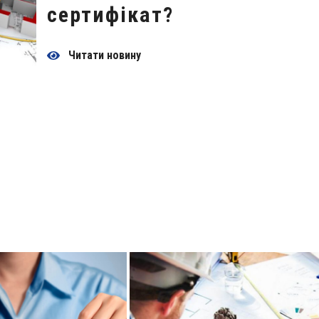
сертифікат?
Читати новину