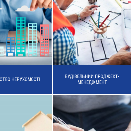
БУДІВЕЛЬНИЙ ПРОДЖЕКТ-
СТВО НЕРУХОМОСТІ
МЕНЕДЖМЕНТ