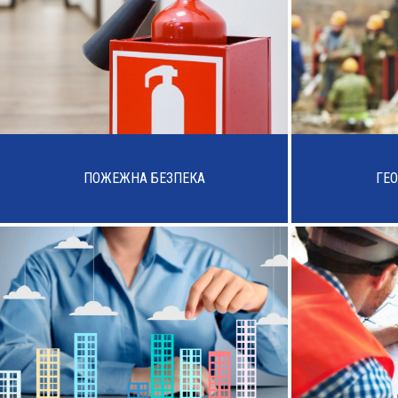
ПОЖЕЖНА БЕЗПЕКА
ГЕО