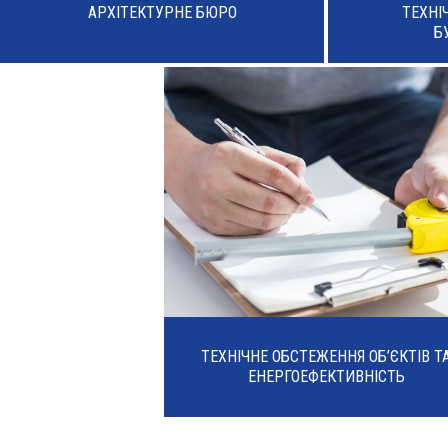
АРХІТЕКТУРНЕ БЮРО
ТЕХНІ
Б
ТЕХНІЧНЕ ОБСТЕЖЕННЯ ОБ’ЄКТІВ Т
ЕНЕРГОЕФЕКТИВНІСТЬ