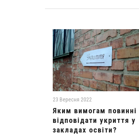
23 Вересня 2022
Яким вимогам повинні
відповідати укриття у
закладах освіти?