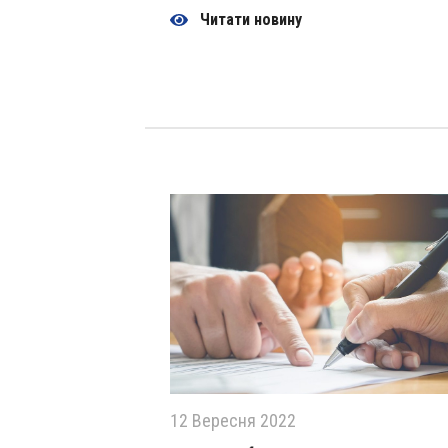
Читати новину
12 Вересня 2022