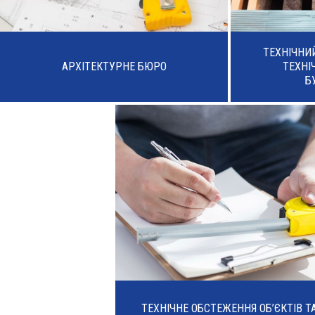
ТЕХНІЧНИ
АРХІТЕКТУРНЕ БЮРО
ТЕХНІ
Б
ТЕХНІЧНЕ ОБСТЕЖЕННЯ ОБ’ЄКТІВ Т