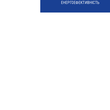
ЕНЕРГОЕФЕКТИВНІСТЬ