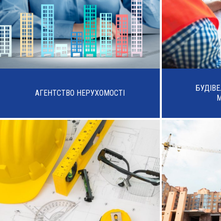
БУДІВ
АГЕНТСТВО НЕРУХОМОСТІ