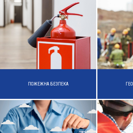
ПОЖЕЖНА БЕЗПЕКА
ГЕО