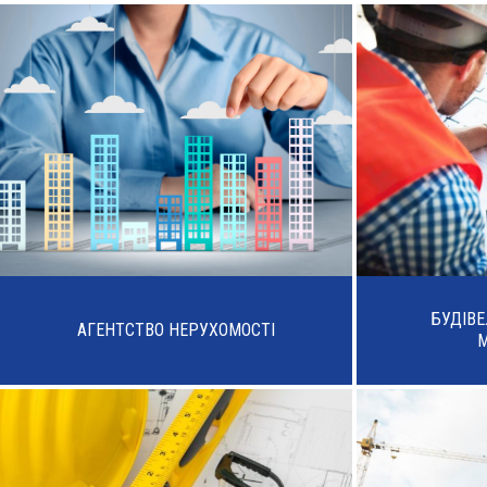
БУДІВ
АГЕНТСТВО НЕРУХОМОСТІ