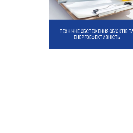
ТЕХНІЧНЕ ОБСТЕЖЕННЯ ОБ’ЄКТІВ Т
ЕНЕРГОЕФЕКТИВНІСТЬ