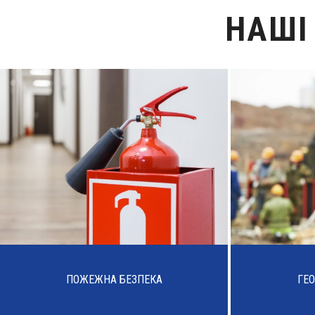
НАШІ
ПОЖЕЖНА БЕЗПЕКА
ГЕО