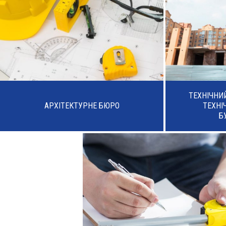
ТЕХНІЧНИ
АРХІТЕКТУРНЕ БЮРО
ТЕХНІ
Б