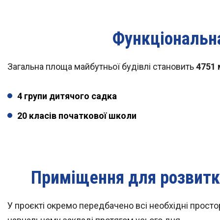
Функціональна
Загальна площа майбутньої будівлі становить
4751 
4 групи дитячого садка
20 класів початкової школи
Приміщення для розвитк
У проєкті окремо передбачено всі необхідні просто