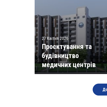
27 Квітня 2026
Проєктування та
будівництво
медичних центрів
Читати статті
До