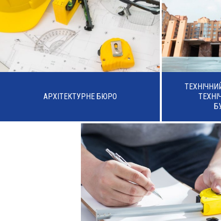
ТЕХНІЧНИ
АРХІТЕКТУРНЕ БЮРО
ТЕХНІ
Б