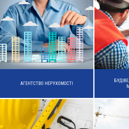
БУДІВ
АГЕНТСТВО НЕРУХОМОСТІ