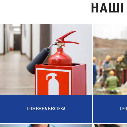
НАШІ
ПОЖЕЖНА БЕЗПЕКА
ГЕО