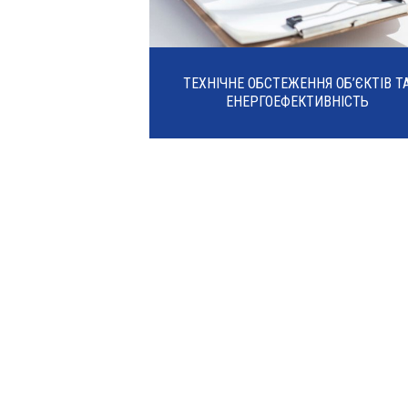
ТЕХНІЧНЕ ОБСТЕЖЕННЯ ОБ’ЄКТІВ Т
ЕНЕРГОЕФЕКТИВНІСТЬ