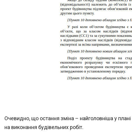
Очевидно, що остання зміна – найголовніша у плані
на виконання будівельних робіт.