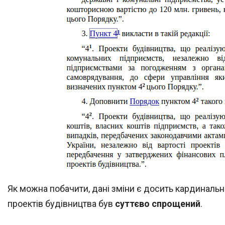
Як можна побачити, дані зміни є досить кардиналь
проектів будівництва був
суттєво спрощений
.