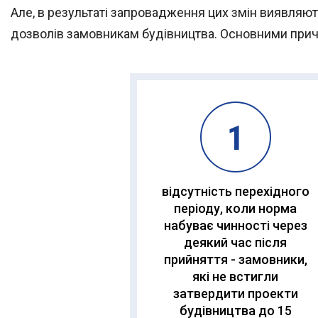
Але, в результаті запровадження цих змін виявляют
дозволів замовникам будівництва. Основними прич
відсутність перехідного
періоду, коли норма
набуває чинності через
деякий час після
прийняття - замовники,
які не встигли
затвердити проекти
будівництва до 15