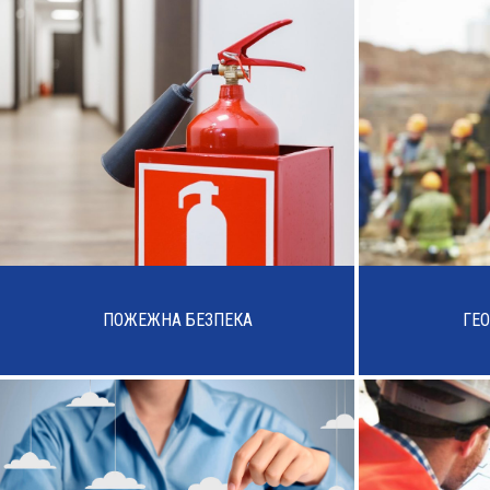
ПОЖЕЖНА БЕЗПЕКА
ГЕО