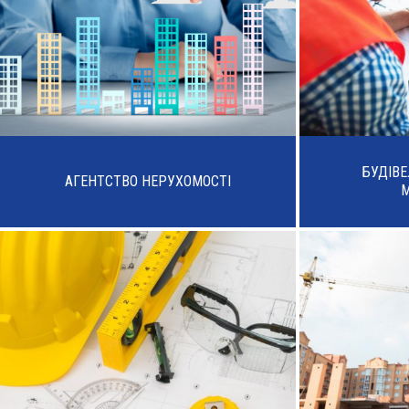
БУДІВ
АГЕНТСТВО НЕРУХОМОСТІ