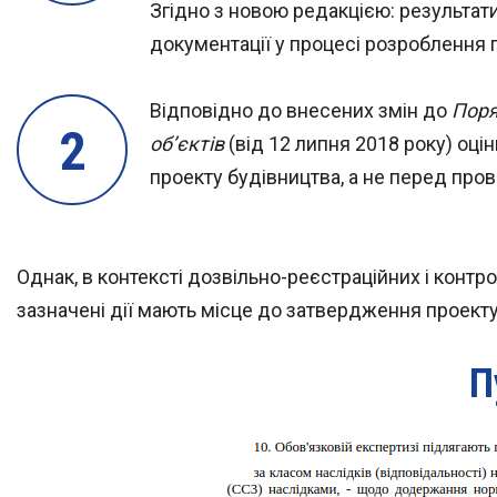
Згідно з новою редакцією: результат
документації у процесі розроблення 
Відповідно до внесених змін до
Поря
об’єктів
(від 12 липня 2018 року) оц
проекту будівництва, а не перед про
Однак, в контексті дозвільно-реєстраційних і контр
зазначені дії мають місце до затвердження проекту
П