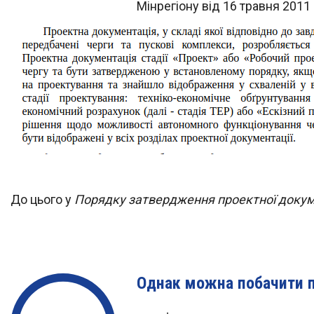
Мінрегіону від 16 травня 2011
До цього у
Порядку затвердження проектної докум
Однак можна побачити п