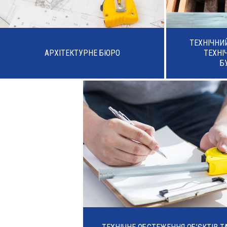
ТЕХНІЧНИ
АРХІТЕКТУРНЕ БЮРО
ТЕХНІ
Б