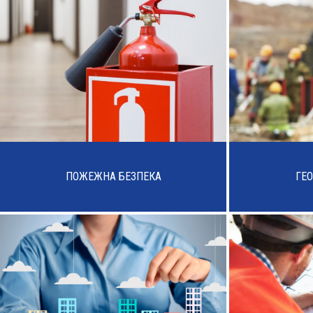
ПОЖЕЖНА БЕЗПЕКА
ГЕО