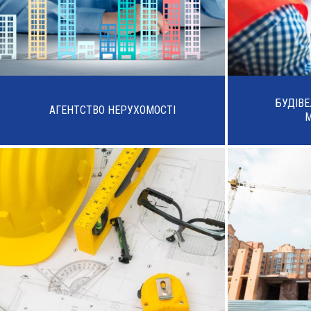
БУДІВ
АГЕНТСТВО НЕРУХОМОСТІ