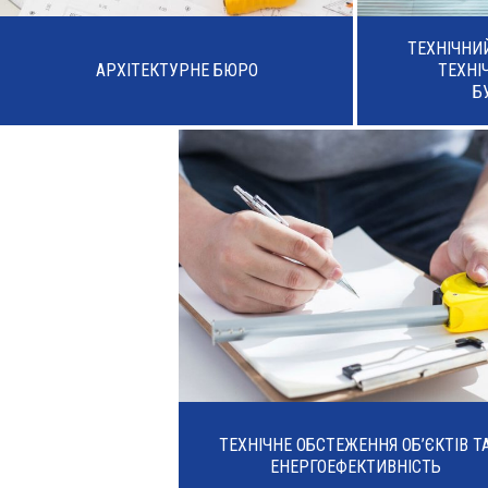
ТЕХНІЧНИ
АРХІТЕКТУРНЕ БЮРО
ТЕХНІ
Б
ТЕХНІЧНЕ ОБСТЕЖЕННЯ ОБ’ЄКТІВ Т
ЕНЕРГОЕФЕКТИВНІСТЬ