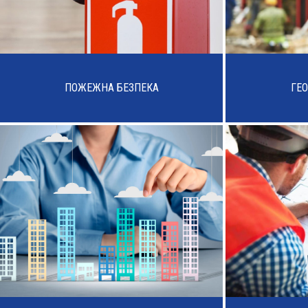
ПОЖЕЖНА БЕЗПЕКА
ГЕО