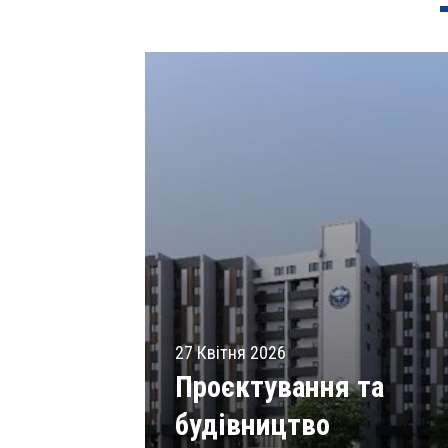
27 Квітня 2026
Проєктування та
будівництво