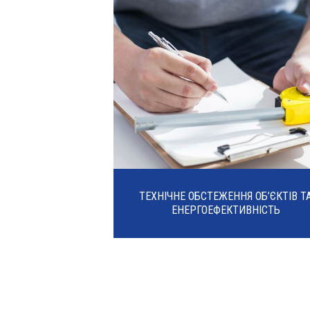
ТЕХНІЧНЕ ОБСТЕЖЕННЯ ОБ’ЄКТІВ Т
ЕНЕРГОЕФЕКТИВНІСТЬ