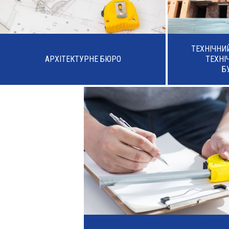
ТЕХНІЧНИ
АРХІТЕКТУРНЕ БЮРО
ТЕХНІ
Б