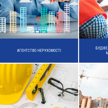
БУДІВ
АГЕНТСТВО НЕРУХОМОСТІ