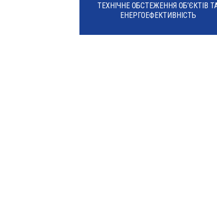
ТЕХНІЧНЕ ОБСТЕЖЕННЯ ОБ’ЄКТІВ Т
ЕНЕРГОЕФЕКТИВНІСТЬ