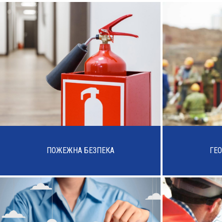
ПОЖЕЖНА БЕЗПЕКА
ГЕО