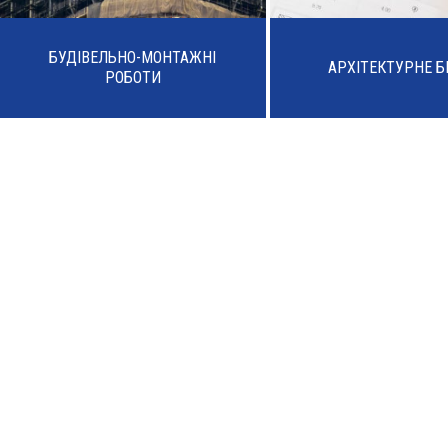
БУДІВЕЛЬНО-МОНТАЖНІ
АРХІТЕКТУРНЕ 
РОБОТИ