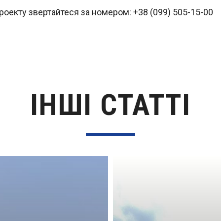
роекту звертайтеся за номером: +38 (099) 505-15-00
ІНШІ СТАТТІ