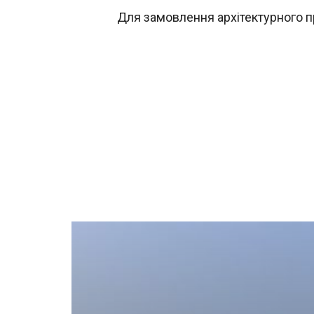
Для замовлення архітектурного п