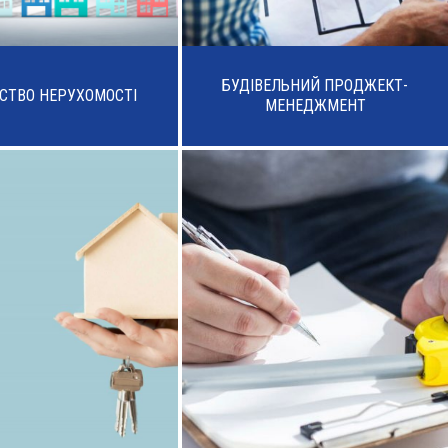
БУДІВЕЛЬНИЙ ПРОДЖЕКТ-
СТВО НЕРУХОМОСТІ
МЕНЕДЖМЕНТ