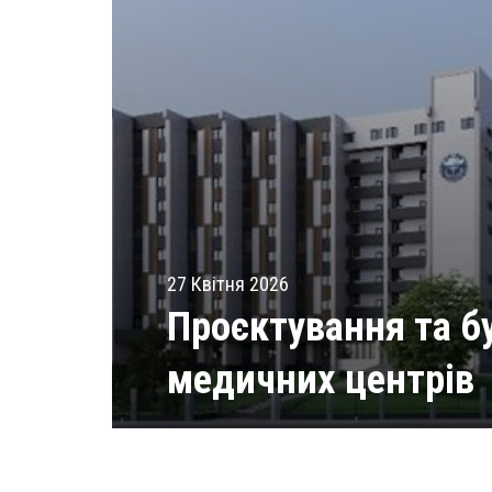
27 Квітня 2026
Проєктування та б
медичних центрів
Читати статті