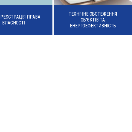
ТЕХНІЧНЕ ОБСТЕЖЕННЯ
А РЕЄСТРАЦІЯ ПРАВА
ОБ’ЄКТІВ ТА
ВЛАСНОСТІ
ЕНЕРГОЕФЕКТИВНІСТЬ